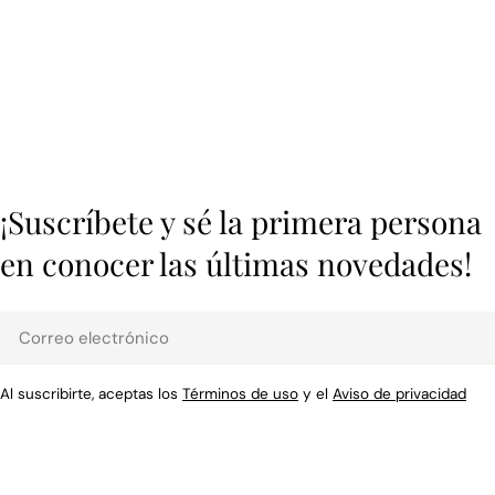
¡Suscríbete y sé la primera persona
en conocer las últimas novedades!
Correo
electrónico
Al suscribirte, aceptas los
Términos de uso
y el
Aviso de privacidad