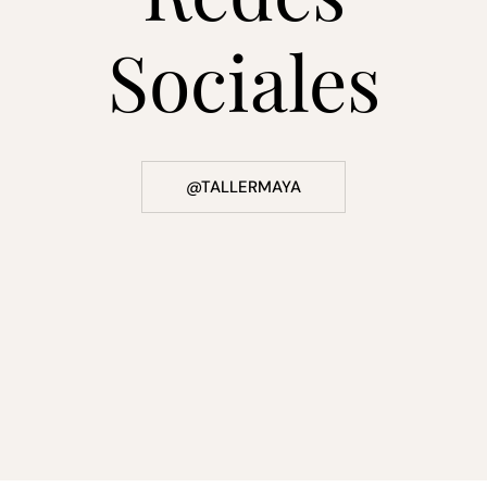
Sociales
@TALLERMAYA