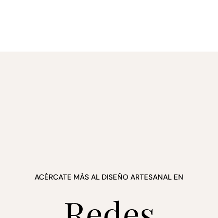
ACÉRCATE MÁS AL DISEÑO ARTESANAL EN
Redes