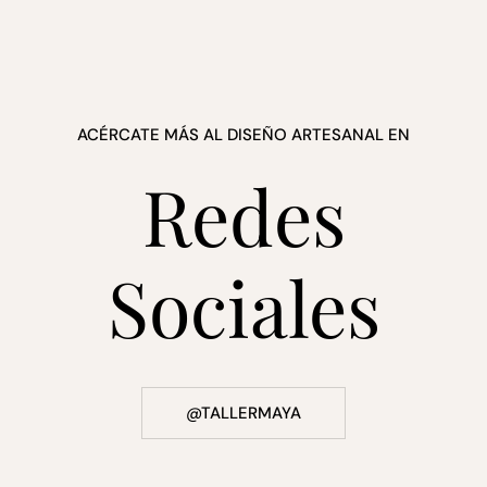
ACÉRCATE MÁS AL DISEÑO ARTESANAL EN
Redes
Sociales
@TALLERMAYA