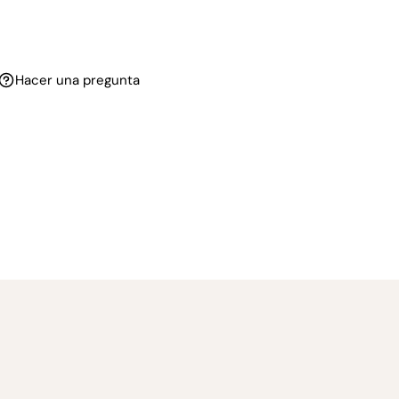
Hacer una pregunta