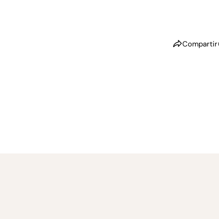
Compartir